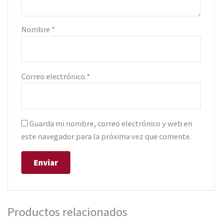
Nombre
*
Correo electrónico
*
Guarda mi nombre, correo electrónico y web en
este navegador para la próxima vez que comente.
Productos relacionados