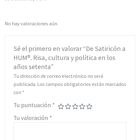
No hay valoraciones aún.
Sé el primero en valorar “De Satiricón a
HUM®. Risa, cultura y política en los
años setenta”
Tu dirección de correo electrónico no será
publicada.
Los campos obligatorios están marcados
con
*
Tu puntuación
*
Tu valoración
*