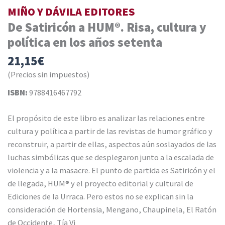
MIÑO Y DÁVILA EDITORES
De Satiricón a HUM®. Risa, cultura y
política en los años setenta
21,15
€
(Precios sin impuestos)
ISBN:
9788416467792
El propósito de este libro es analizar las relaciones entre
cultura y política a partir de las revistas de humor gráfico y
reconstruir, a partir de ellas, aspectos aún soslayados de las
luchas simbólicas que se desplegaron junto a la escalada de
violencia y a la masacre. El punto de partida es Satiricón y el
de llegada, HUM® y el proyecto editorial y cultural de
Ediciones de la Urraca. Pero estos no se explican sin la
consideración de Hortensia, Mengano, Chaupinela, El Ratón
de Occidente, Tía Vi