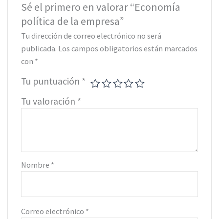
Sé el primero en valorar “Economía
política de la empresa”
Tu dirección de correo electrónico no será
publicada.
Los campos obligatorios están marcados
con
*
Tu puntuación
*
Tu valoración
*
Nombre
*
Correo electrónico
*