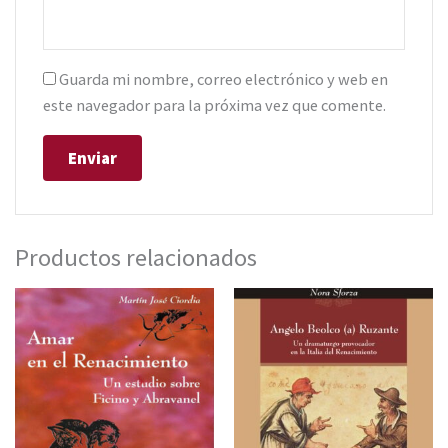
Guarda mi nombre, correo electrónico y web en
este navegador para la próxima vez que comente.
Productos relacionados