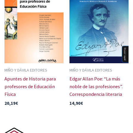
MIÑO Y DÁVILA EDITORES
MIÑO Y DÁVILA EDITORES
Apuntes de Historia para
Edgar Allan Poe: “La más
profesores de Educación
noble de las profesiones”.
Física
Correspondencia literaria
20,19
€
14,90
€