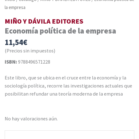
la empresa
MIÑO Y DÁVILA EDITORES
Economía política de la empresa
11,54
€
(Precios sin impuestos)
ISBN:
9788496571228
Este libro, que se ubica en el cruce entre la economía y la
sociología política, recorre las investigaciones actuales que
posibilitan refundar una teoría moderna de la empresa
No hay valoraciones aún.