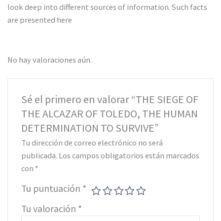
look deep into different sources of information. Such facts
are presented here
No hay valoraciones aún.
Sé el primero en valorar “THE SIEGE OF
THE ALCAZAR OF TOLEDO, THE HUMAN
DETERMINATION TO SURVIVE”
Tu dirección de correo electrónico no será
publicada.
Los campos obligatorios están marcados
con
*
Tu puntuación
*
Tu valoración
*