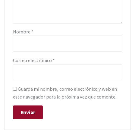
Nombre
*
Correo electrónico
*
Guarda mi nombre, correo electrónico y web en
este navegador para la próxima vez que comente.