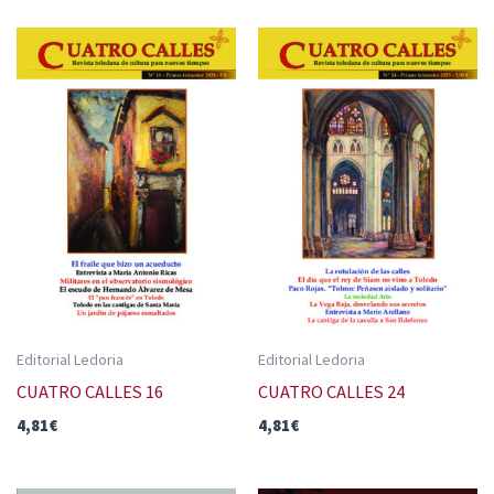
Editorial Ledoria
Editorial Ledoria
CUATRO CALLES 16
CUATRO CALLES 24
4,81
€
4,81
€