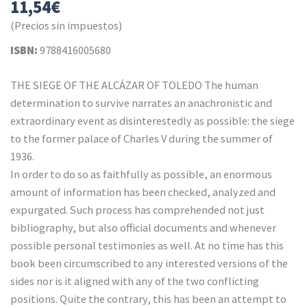
11,54
€
(Precios sin impuestos)
ISBN:
9788416005680
THE SIEGE OF THE ALCÁZAR OF TOLEDO The human
determination to survive narrates an anachronistic and
extraordinary event as disinterestedly as possible: the siege
to the former palace of Charles V during the summer of
1936.
In order to do so as faithfully as possible, an enormous
amount of information has been checked, analyzed and
expurgated. Such process has comprehended not just
bibliography, but also official documents and whenever
possible personal testimonies as well. At no time has this
book been circumscribed to any interested versions of the
sides nor is it aligned with any of the two conflicting
positions. Quite the contrary, this has been an attempt to