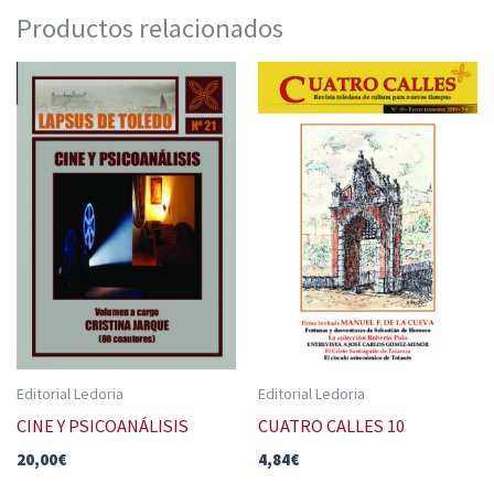
Productos relacionados
Editorial Ledoria
Editorial Ledoria
CINE Y PSICOANÁLISIS
CUATRO CALLES 10
20,00
€
4,84
€