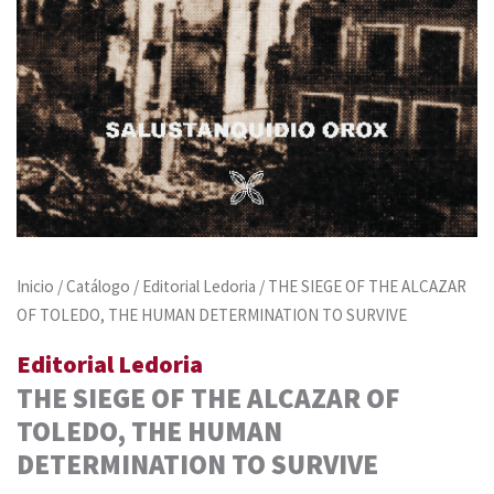
Inicio
/
Catálogo
/
Editorial Ledoria
/ THE SIEGE OF THE ALCAZAR
OF TOLEDO, THE HUMAN DETERMINATION TO SURVIVE
Editorial Ledoria
THE SIEGE OF THE ALCAZAR OF
TOLEDO, THE HUMAN
DETERMINATION TO SURVIVE