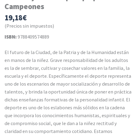
Campeones
19,18
€
(Precios sin impuestos)
ISBN:
9788409574889
El futuro de la Ciudad, de la Patria y de la Humanidad están
en manos de la niñez. Grave responsabilidad de los adultos
es la de sembrar, cultivar y cosechar valores en la familia, la
escuela y el deporte. Específicamente el deporte representa
uno de los escenarios de mayor socialización y desarrollo de
talentos, y brinda la oportunidad única de poner en práctica
dichas enseñanzas formativas de la personalidad infantil. El
deporte es uno de los eslabones más sólidos en la cadena
que incorpora los conocimientos humanistas, espirituales y
de compromiso social, que le dan a la niñez rectitud y
claridad en su comportamiento cotidiano. Estamos