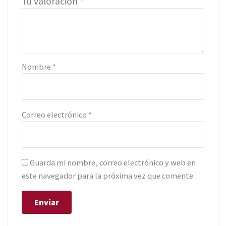
Tu valoración
*
Nombre
*
Correo electrónico
*
Guarda mi nombre, correo electrónico y web en
este navegador para la próxima vez que comente.