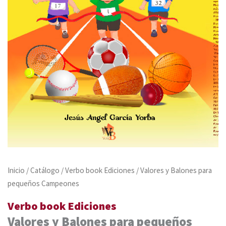
Inicio
/
Catálogo
/
Verbo book Ediciones
/ Valores y Balones para
pequeños Campeones
Verbo book Ediciones
Valores y Balones para pequeños