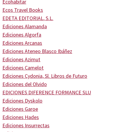
Ecohabitar
Ecos Travel Books
EDETA EDITORIAL, S.L.
Ediciones Alamanda
Ediciones Algorfa
Ediciones Arcanas
Ediciones Ateneo Blasco Ibáñez
Ediciones Azimut
Ediciones Camelot
Ediciones Cydonia, Sl. Libros de Futuro
Ediciones del Olvido
EDICIONES DIFERENCE FORMANCE SLU
Ediciones Dyskolo
Ediciones Garoe
Ediciones Hades
Ediciones Insurrectas