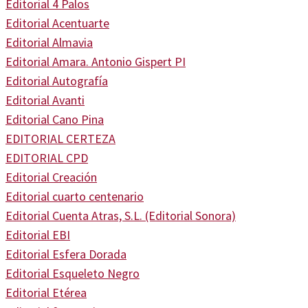
Editorial 4 Palos
Editorial Acentuarte
Editorial Almavia
Editorial Amara. Antonio Gispert PI
Editorial Autografía
Editorial Avanti
Editorial Cano Pina
EDITORIAL CERTEZA
EDITORIAL CPD
Editorial Creación
Editorial cuarto centenario
Editorial Cuenta Atras, S.L. (Editorial Sonora)
Editorial EBI
Editorial Esfera Dorada
Editorial Esqueleto Negro
Editorial Etérea