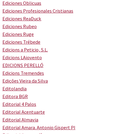
Ediciones Oblicuas
Ediciones Profesionales Cristianas
Ediciones ReaDuck
Ediciones Rubeo
Ediciones Ruge
Ediciones Trébede
Edicions a Peticio, S.L.
Edicions LAiovento
EDICIONS PERELLÓ
Edicions Tremendes
Edições Vieira da Silva
Editolandia
Editora BGR
Editorial 4 Palos
Editorial Acentuarte
Editorial Almavia
Editorial Amara. Antonio Gispert PI