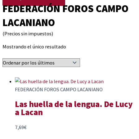
FEDERACIÓN FOROS CAMPO
LACANIANO
(Precios sin impuestos)
Mostrando el único resultado
FEDERACIÓN FOROS CAMPO LACANIANO
Las huella de la lengua. De Lucy
a Lacan
7,69
€