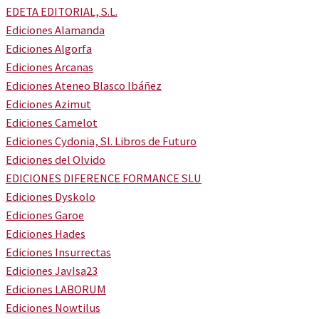
EDETA EDITORIAL, S.L.
Ediciones Alamanda
Ediciones Algorfa
Ediciones Arcanas
Ediciones Ateneo Blasco Ibáñez
Ediciones Azimut
Ediciones Camelot
Ediciones Cydonia, Sl. Libros de Futuro
Ediciones del Olvido
EDICIONES DIFERENCE FORMANCE SLU
Ediciones Dyskolo
Ediciones Garoe
Ediciones Hades
Ediciones Insurrectas
Ediciones JavIsa23
Ediciones LABORUM
Ediciones Nowtilus