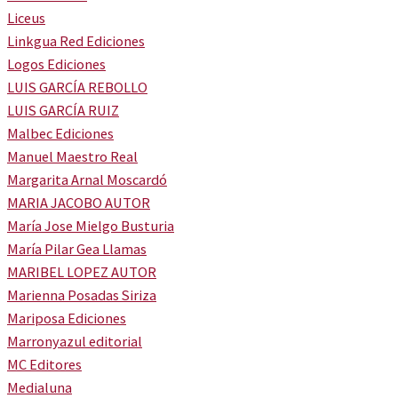
Liceus
Linkgua Red Ediciones
Logos Ediciones
LUIS GARCÍA REBOLLO
LUIS GARCÍA RUIZ
Malbec Ediciones
Manuel Maestro Real
Margarita Arnal Moscardó
MARIA JACOBO AUTOR
María Jose Mielgo Busturia
María Pilar Gea Llamas
MARIBEL LOPEZ AUTOR
Marienna Posadas Siriza
Mariposa Ediciones
Marronyazul editorial
MC Editores
Medialuna