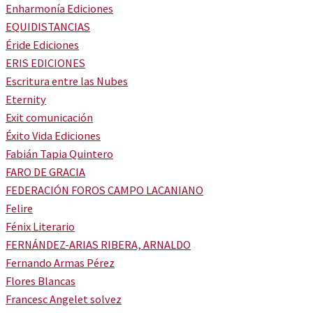
Enharmonía Ediciones
EQUIDISTANCIAS
Éride Ediciones
ERIS EDICIONES
Escritura entre las Nubes
Eternity
Exit comunicación
Éxito Vida Ediciones
Fabián Tapia Quintero
FARO DE GRACIA
FEDERACIÓN FOROS CAMPO LACANIANO
Felire
Fénix Literario
FERNÁNDEZ-ARIAS RIBERA, ARNALDO
Fernando Armas Pérez
Flores Blancas
Francesc Angelet solvez