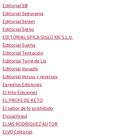
Editorial SB
Editorial Segurama
Editorial Seleer
Editorial Signo
EDITORIAL SPICA SIGLO XXI S.L.U.
Editorial Sukha
Editorial Tentación
Editorial Torre de Lis
Editorial Vanadis
Editorial Versos y reversos
Egregius Ediciones
El Hilo Ediciones
EL PROFE DE KETO
El sabor de lo prohibido
Elcoachraul
ELIAS RODRIGUEZ AUTOR
ELVO Editorial