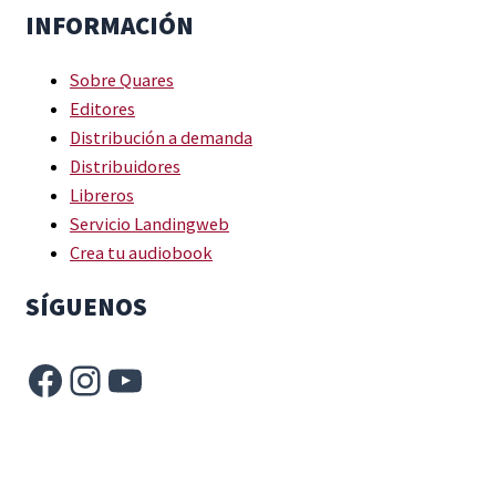
INFORMACIÓN
Sobre Quares
Editores
Distribución a demanda
Distribuidores
Libreros
Servicio Landingweb
Crea tu audiobook
SÍGUENOS