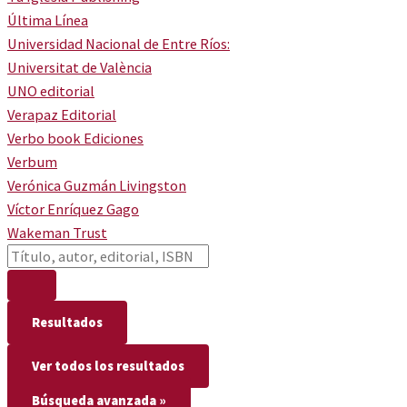
Última Línea
Universidad Nacional de Entre Ríos:
Universitat de València
UNO editorial
Verapaz Editorial
Verbo book Ediciones
Verbum
Verónica Guzmán Livingston
Víctor Enríquez Gago
Wakeman Trust
Resultados
Ver todos los resultados
Búsqueda avanzada »