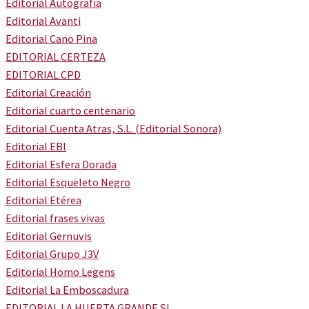
Editorial Autografía
Editorial Avanti
Editorial Cano Pina
EDITORIAL CERTEZA
EDITORIAL CPD
Editorial Creación
Editorial cuarto centenario
Editorial Cuenta Atras, S.L. (Editorial Sonora)
Editorial EBI
Editorial Esfera Dorada
Editorial Esqueleto Negro
Editorial Etérea
Editorial frases vivas
Editorial Gernuvis
Editorial Grupo J3V
Editorial Homo Legens
Editorial La Emboscadura
EDITORIAL LA HUERTA GRANDE SL