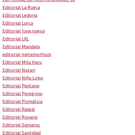
Editorial La Rueca
Editorial Ledoria
Editorial Lorca
Editorial luna nueva
Editorial LXL
Editorial Mandala
editorial metamorfosis
Editorial Mila Haru
Editorial Nazari
Editorial Niña Loba
Editorial Pantano
Editorial Peregrino
Editorial Psimática
Editorial Raigal
Editorial Runaris
Editorial Samaruc
Editorial Santidad