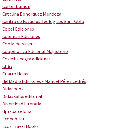
Carter Damon
Catalina Bohorquez Mendoza
Centro de Estudios Teológicos San Pablo
Cobel Ediciones
Coleman Ediciones
Con M de Mujer
Cooperativa Editorial Magisterio
Cosecha negra ediciones
CP67
Cuatro Hojas
delMedio Ediciones - Manuel Pérez Cedrés
Didacbook
Didaskalos editorial
Diversidad Literaria
dpr-barcelona
Ecohabitar
Ecos Travel Books