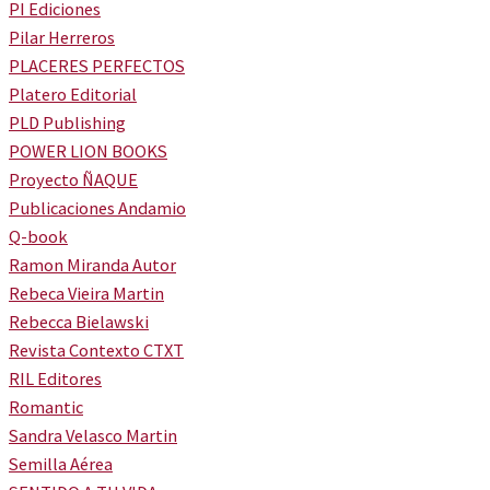
PI Ediciones
Pilar Herreros
PLACERES PERFECTOS
Platero Editorial
PLD Publishing
POWER LION BOOKS
Proyecto ÑAQUE
Publicaciones Andamio
Q-book
Ramon Miranda Autor
Rebeca Vieira Martin
Rebecca Bielawski
Revista Contexto CTXT
RIL Editores
Romantic
Sandra Velasco Martin
Semilla Aérea