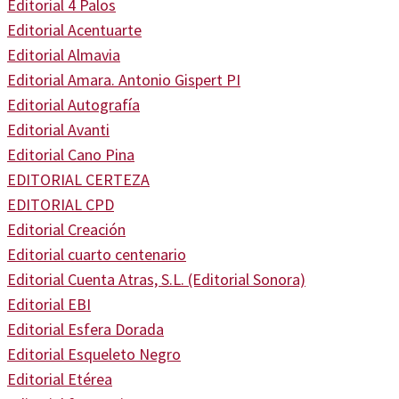
Editorial 4 Palos
Editorial Acentuarte
Editorial Almavia
Editorial Amara. Antonio Gispert PI
Editorial Autografía
Editorial Avanti
Editorial Cano Pina
EDITORIAL CERTEZA
EDITORIAL CPD
Editorial Creación
Editorial cuarto centenario
Editorial Cuenta Atras, S.L. (Editorial Sonora)
Editorial EBI
Editorial Esfera Dorada
Editorial Esqueleto Negro
Editorial Etérea