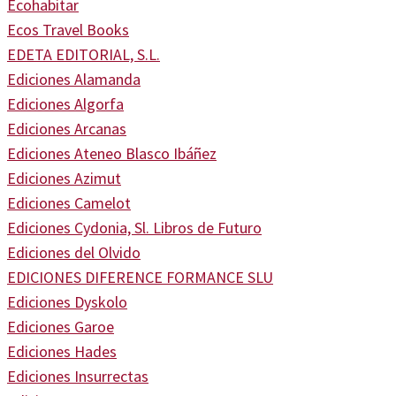
Ecohabitar
Ecos Travel Books
EDETA EDITORIAL, S.L.
Ediciones Alamanda
Ediciones Algorfa
Ediciones Arcanas
Ediciones Ateneo Blasco Ibáñez
Ediciones Azimut
Ediciones Camelot
Ediciones Cydonia, Sl. Libros de Futuro
Ediciones del Olvido
EDICIONES DIFERENCE FORMANCE SLU
Ediciones Dyskolo
Ediciones Garoe
Ediciones Hades
Ediciones Insurrectas